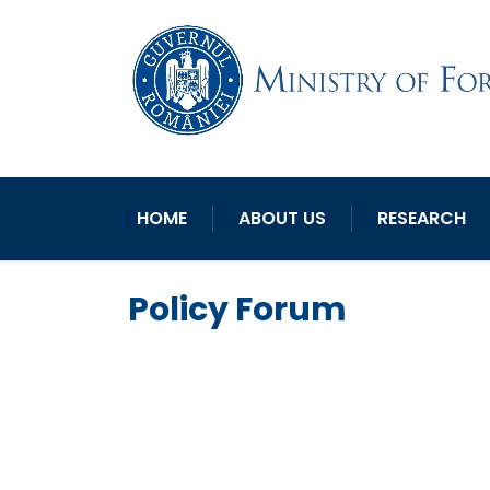
HOME
ABOUT US
RESEARCH
Policy Forum