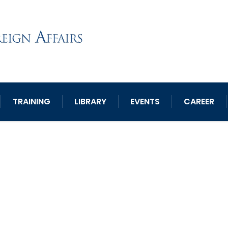
TRAINING
LIBRARY
EVENTS
CAREER