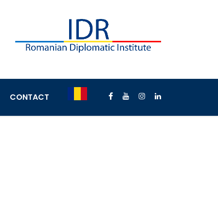
CONTACT